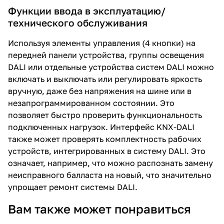
Функции ввода в эксплуатацию/
технического обслуживания
Используя элементы управления (4 кнопки) на
передней панели устройства, группы освещения
DALI или отдельные устройства систем DALI можно
включать и выключать или регулировать яркость
вручную, даже без напряжения на шине или в
незапрограммированном состоянии. Это
позволяет быстро проверить функциональность
подключенных нагрузок. Интерфейс KNX-DALI
также может проверять комплектность рабочих
устройств, интегрированных в систему DALI. Это
означает, например, что можно распознать замену
неисправного балласта на новый, что значительно
упрощает ремонт системы DALI.
Вам также может понравиться