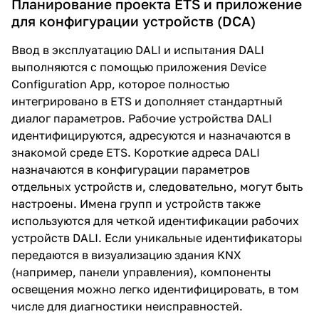
Планирование проекта ETS и приложение
для конфигурации устройств (DCA)
Ввод в эксплуатацию DALI и испытания DALI
выполняются с помощью приложения Device
Configuration App, которое полностью
интегрировано в ETS и дополняет стандартный
диалог параметров. Рабочие устройства DALI
идентифицируются, адресуются и назначаются в
знакомой среде ETS. Короткие адреса DALI
назначаются в конфигурации параметров
отдельных устройств и, следовательно, могут быть
настроены. Имена групп и устройств также
используются для четкой идентификации рабочих
устройств DALI. Если уникальные идентификаторы
передаются в визуализацию здания KNX
(например, панели управления), компоненты
освещения можно легко идентифицировать, в том
числе для диагностики неисправностей.