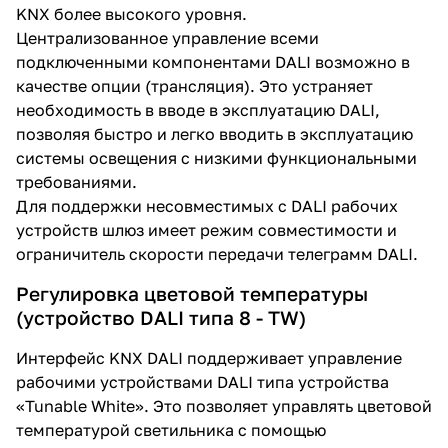
KNX более высокого уровня.
Централизованное управление всеми
подключенными компонентами DALI возможно в
качестве опции (трансляция). Это устраняет
необходимость в вводе в эксплуатацию DALI,
позволяя быстро и легко вводить в эксплуатацию
системы освещения с низкими функциональными
требованиями.
Для поддержки несовместимых с DALI рабочих
устройств шлюз имеет режим совместимости и
ограничитель скорости передачи телеграмм DALI.
Регулировка цветовой температуры
(устройство DALI типа 8 - TW)
Интерфейс KNX DALI поддерживает управление
рабочими устройствами DALI типа устройства
«Tunable White». Это позволяет управлять цветовой
температурой светильника с помощью