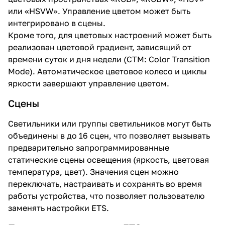
или «HSVW». Управление цветом может быть
интегрировано в сцены.
Кроме того, для цветовых настроений может быть
реализован цветовой градиент, зависящий от
времени суток и дня недели (CTM: Color Transition
Mode). Автоматическое цветовое колесо и циклы
яркости завершают управление цветом.
Сцены
Светильники или группы светильников могут быть
объединены в до 16 сцен, что позволяет вызывать
предварительно запрограммированные
статические сцены освещения (яркость, цветовая
температура, цвет). Значения сцен можно
переключать, настраивать и сохранять во время
работы устройства, что позволяет пользователю
заменять настройки ETS.