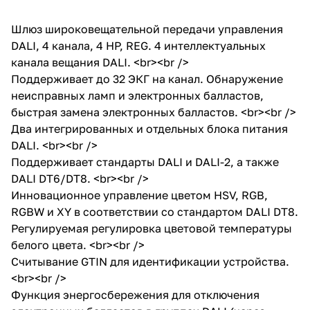
Шлюз широковещательной передачи управления
DALI, 4 канала, 4 HP, REG. 4 интеллектуальных
канала вещания DALI. <br><br />
Поддерживает до 32 ЭКГ на канал. Обнаружение
неисправных ламп и электронных балластов,
быстрая замена электронных балластов. <br><br />
Два интегрированных и отдельных блока питания
DALI. <br><br />
Поддерживает стандарты DALI и DALI-2, а также
DALI DT6/DT8. <br><br />
Инновационное управление цветом HSV, RGB,
RGBW и XY в соответствии со стандартом DALI DT8.
Регулируемая регулировка цветовой температуры
белого цвета. <br><br />
Считывание GTIN для идентификации устройства.
<br><br />
Функция энергосбережения для отключения