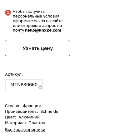
Чтобы получить
персональные условия,
оформите заказ на сайте
или отправьте запрос на
почту
hello@knx24.com
Узнать цену
Артикул:
MTN630660
Страна
:
Франция
Производитель
:
Schneider
Цвет
:
Алюминий
Материал
:
Пластик
Все характеристики