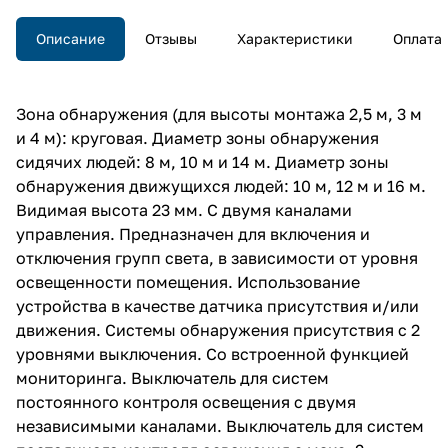
Описание
Отзывы
Характеристики
Оплата
Зона обнаружения (для высоты монтажа 2,5 м, 3 м
и 4 м): круговая. Диаметр зоны обнаружения
сидячих людей: 8 м, 10 м и 14 м. Диаметр зоны
обнаружения движущихся людей: 10 м, 12 м и 16 м.
Видимая высота 23 мм. С двумя каналами
управления. Предназначен для включения и
отключения групп света, в зависимости от уровня
освещенности помещения. Использование
устройства в качестве датчика присутствия и/или
движения. Системы обнаружения присутствия с 2
уровнями выключения. Со встроенной функцией
мониторинга. Выключатель для систем
постоянного контроля освещения с двумя
независимыми каналами. Выключатель для систем