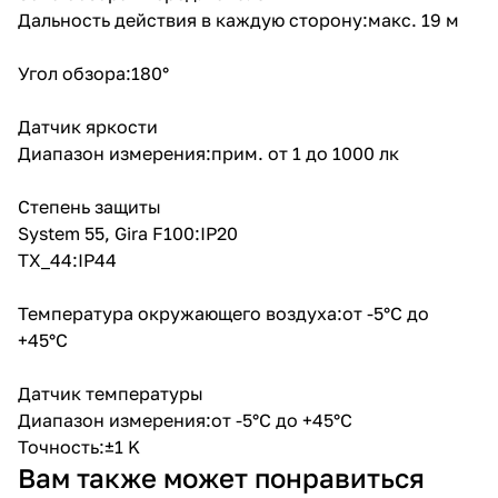
Дальность действия в каждую сторону:макс. 19 м
Угол обзора:180°
Датчик яркости
Диапазон измерения:прим. от 1 до 1000 лк
Степень защиты
System 55, Gira F100:IP20
TX_44:IP44
Температура окружающего воздуха:от -5°C до
+45°C
Датчик температуры
Диапазон измерения:от -5°C до +45°C
Точность:±1 K
Вам также может понравиться