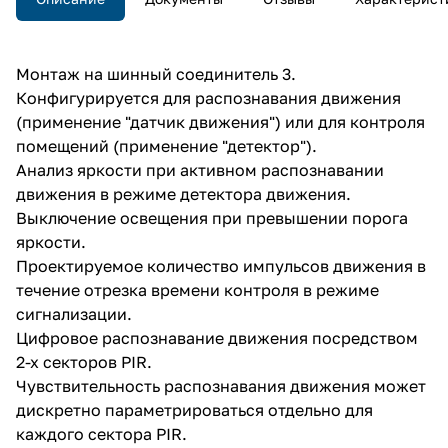
Монтаж на шинный соединитель 3.
Конфигурируется для распознавания движения
(применение "датчик движения") или для контроля
помещений (применение "детектор").
Анализ яркости при активном распознавании
движения в режиме детектора движения.
Выключение освещения при превышении порога
яркости.
Проектируемое количество импульсов движения в
течение отрезка времени контроля в режиме
сигнализации.
Цифровое распознавание движения посредством
2-х секторов PIR.
Чувствительность распознавания движения может
дискретно параметрироваться отдельно для
каждого сектора PIR.