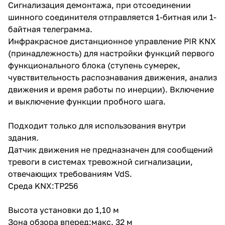
Сигнализация демонтажа, при отсоединении
шинного соединителя отправляется 1-битная или 1-
байтная телеграмма.
Инфракрасное дистанционное управление PIR KNX
(принадлежность) для настройки функций первого
функционального блока (ступень сумерек,
чувствительность распознавания движения, анализ
движения и время работы по инерции). Включение
и выключение функции пробного шага.
Подходит только для использования внутри
здания.
Датчик движения не предназначен для сообщений
тревоги в системах тревожной сигнализации,
отвечающих требованиям VdS.
Среда KNX:TP256
Высота установки до 1,10 м
Зона обзора вперед:макс. 32 м