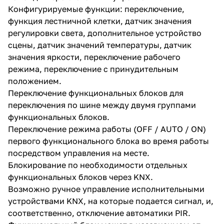
Конфигурируемые функции: переключение,
функция лестничной клетки, датчик значения
регулировки света, дополнительное устройство
сцены, датчик значений температуры, датчик
значения яркости, переключение рабочего
режима, переключение с принудительным
положением.
Переключение функциональных блоков для
переключения по шине между двумя группами
функциональных блоков.
Переключение режима работы (OFF / AUTO / ON)
первого функционального блока во время работы
посредством управления на месте.
Блокирование по необходимости отдельных
функциональных блоков через KNX.
Возможно ручное управление исполнительными
устройствами KNX, на которые подается сигнал, и,
соответственно, отключение автоматики PIR.