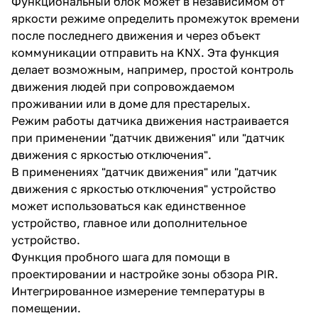
Функциональный блок может в независимом от
яркости режиме определить промежуток времени
после последнего движения и через объект
коммуникации отправить на KNX. Эта функция
делает возможным, например, простой контроль
движения людей при сопровождаемом
проживании или в доме для престарелых.
Режим работы датчика движения настраивается
при применении "датчик движения" или "датчик
движения с яркостью отключения".
В применениях "датчик движения" или "датчик
движения с яркостью отключения" устройство
может использоваться как единственное
устройство, главное или дополнительное
устройство.
Функция пробного шага для помощи в
проектировании и настройке зоны обзора PIR.
Интегрированное измерение температуры в
помещении.