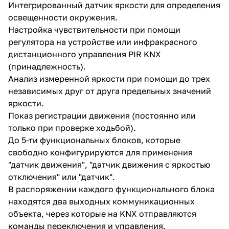
Интегрированный датчик яркости для определения
освещенности окружения.
Настройка чувствительности при помощи
регулятора на устройстве или инфракрасного
дистанционного управления PIR KNX
(принадлежность).
Анализ измеренной яркости при помощи до трех
независимых друг от друга предельных значений
яркости.
Показ регистрации движения (постоянно или
только при проверке ходьбой).
До 5-ти функциональных блоков, которые
свободно конфигурируются для применения
"датчик движения", "датчик движения с яркостью
отключения" или "датчик".
В распоряжении каждого функционального блока
находятся два выходных коммуникационных
объекта, через которые на KNX отправляются
команды переключения и управления.