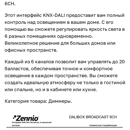
6CH.
Этот интерфейс KNX-DALI предоставит вам полный
контроль над освещением в вашем доме. С его
помощью вы сможете регулировать яркость света в
6 разных помещениях одновременно.
Великолепное решение для больших домов или
офисных пространств.
Каждый из 6 каналов позволит вам управлять до 20
балластов, обеспечивая точное и комфортное
освещение в каждом пространстве. Вы сможете
создать идеальную атмосферу не только в гостиной
или спальне, но и в кабинете или кухне.
Категория товара: Диммеры.