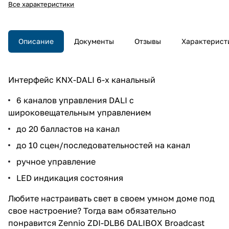
Все характеристики
Описание
Документы
Отзывы
Характерист
Интерфейс KNX-DALI 6-х канальный
6 каналов управления DALI с
широковещательным управлением
до 20 балластов на канал
до 10 сцен/последовательностей на канал
ручное управление
LED индикация состояния
Любите настраивать свет в своем умном доме под
свое настроение? Тогда вам обязательно
понравится Zennio ZDI-DLB6 DALIBOX Broadcast