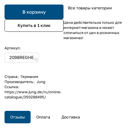
Все товары категории
В корзину
Цена действительна только для
Купить в 1 клик
интернет-магазина и может
отличаться от цен в розничных
магазинах!
Артикул:
2098REGHE
Страна
:
Германия
Производитель
:
Jung
Ссылка
:
https://www.jung.de/ru/online-
catalogue/350288495/
Отзывы
Оплата
Доставка