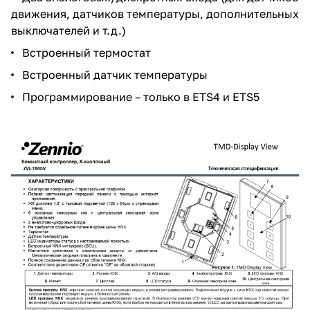
движения, датчиков температуры, дополнительных
выключателей и т.д.)
Встроенный термостат
Встроенный датчик температуры
Программирование – только в ETS4 и ETS5