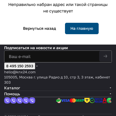
Неправильно набран адрес или такой страницы
не существует
Вернуться назад
На главную
Подписаться
на новости и акции
8 495 150 2593
hello@knx24.com
105005, Москва г. улица Радио д 10, стр 3, 3 этаж, кабинет
303
Каталог
Помощь