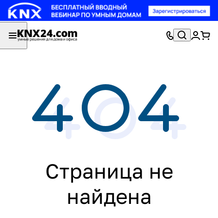
Страница не
найдена