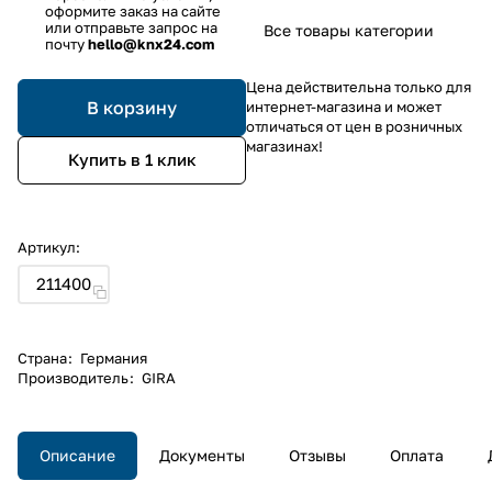
оформите заказ на сайте
или отправьте запрос на
Все товары категории
почту
hello@knx24.com
Цена действительна только для
В корзину
интернет-магазина и может
отличаться от цен в розничных
магазинах!
Купить в 1 клик
Артикул:
211400
Страна
:
Германия
Производитель
:
GIRA
Описание
Документы
Отзывы
Оплата