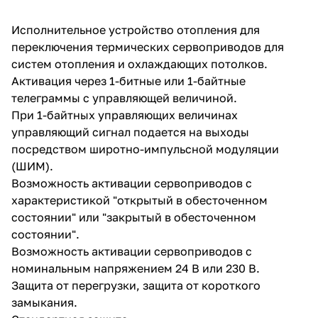
Исполнительное устройство отопления для
переключения термических сервоприводов для
систем отопления и охлаждающих потолков.
Активация через 1-битные или 1-байтные
телеграммы с управляющей величиной.
При 1-байтных управляющих величинах
управляющий сигнал подается на выходы
посредством широтно-импульсной модуляции
(ШИМ).
Возможность активации сервоприводов с
характеристикой "открытый в обесточенном
состоянии" или "закрытый в обесточенном
состоянии".
Возможность активации сервоприводов с
номинальным напряжением 24 В или 230 В.
Защита от перегрузки, защита от короткого
замыкания.