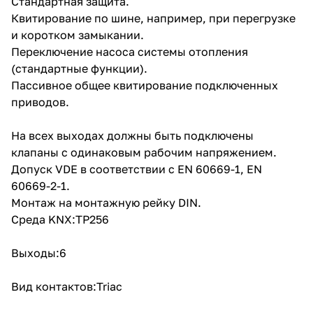
Стандартная защита.
Квитирование по шине, например, при перегрузке
и коротком замыкании.
Переключение насоса системы отопления
(стандартные функции).
Пассивное общее квитирование подключенных
приводов.
На всех выходах должны быть подключены
клапаны с одинаковым рабочим напряжением.
Допуск VDE в соответствии с EN 60669-1, EN
60669-2-1.
Монтаж на монтажную рейку DIN.
Среда KNX:TP256
Выходы:6
Вид контактов:Triac