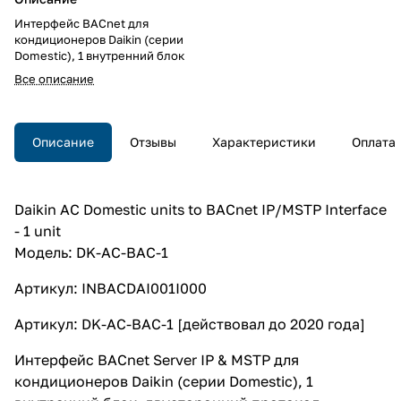
Интерфейс BACnet для
кондиционеров Daikin (серии
Domestic), 1 внутренний блок
Все описание
Описание
Отзывы
Характеристики
Оплата
Daikin AC Domestic units to BACnet IP/MSTP Interface
- 1 unit
Модель: DK-AC-BAC-1
Артикул: INBACDAI001I000
Артикул: DK-AC-BAC-1 [действовал до 2020 года]
Интерфейс BACnet Server IP & MSTP для
кондиционеров Daikin (серии Domestic), 1