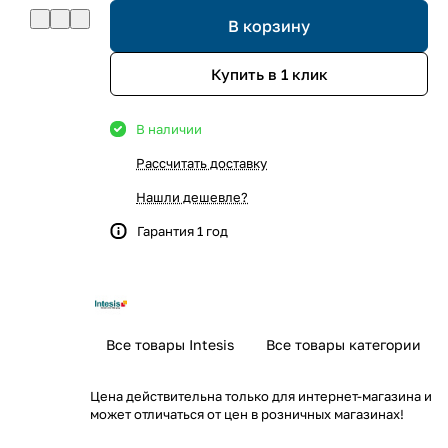
В корзину
Купить в 1 клик
В наличии
Рассчитать доставку
Нашли дешевле?
Гарантия 1 год
Все товары Intesis
Все товары категории
Цена действительна только для интернет-магазина и
может отличаться от цен в розничных магазинах!