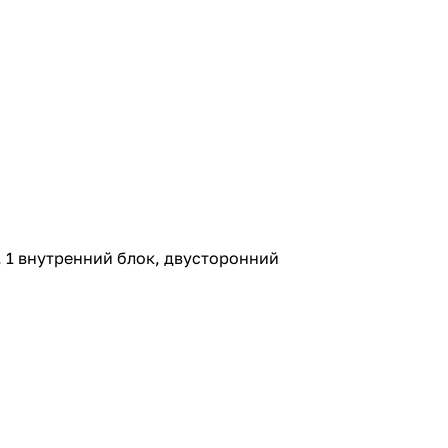
i), 1 внутренний блок, двусторонний