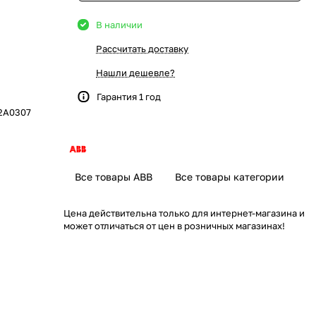
В наличии
Рассчитать доставку
Нашли дешевле?
Гарантия 1 год
2A0307
Все товары ABB
Все товары категории
Цена действительна только для интернет-магазина и
может отличаться от цен в розничных магазинах!