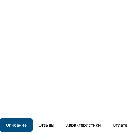
Описание
Отзывы
Характеристики
Оплата