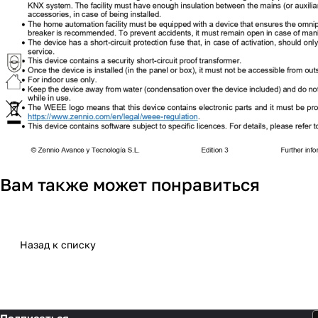
Вам также может понравиться
Назад к списку