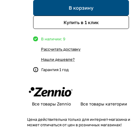
В корзину
Купить в 1 клик
В наличии: 9
Рассчитать доставку
Нашли дешевле?
Гарантия 1 год
Все товары Zennio
Все товары категории
Цена действительна только для интернет-магазина и
может отличаться от цен в розничных магазинах!