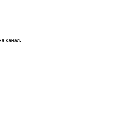
на канал.