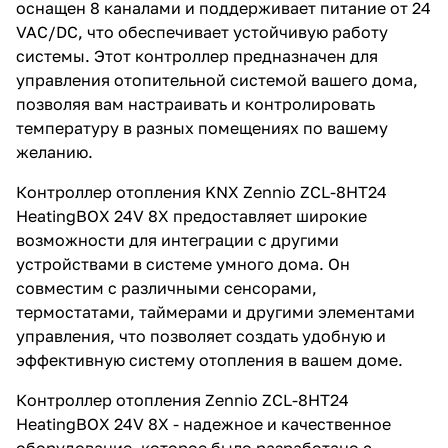
оснащен 8 каналами и поддерживает питание от 24
VAC/DC, что обеспечивает устойчивую работу
системы. Этот контроллер предназначен для
управления отопительной системой вашего дома,
позволяя вам настраивать и контролировать
температуру в разных помещениях по вашему
желанию.
Контроллер отопления KNX Zennio ZCL-8HT24
HeatingBOX 24V 8X предоставляет широкие
возможности для интеграции с другими
устройствами в системе умного дома. Он
совместим с различными сенсорами,
термостатами, таймерами и другими элементами
управления, что позволяет создать удобную и
эффективную систему отопления в вашем доме.
Контроллер отопления Zennio ZCL-8HT24
HeatingBOX 24V 8X - надежное и качественное
оборудование, которое было разработано с