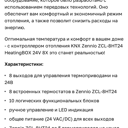
использованием передовых технологий. Оно
обеспечит вам комфортный и экономичный режим
отопления, а также позволит снизить расходы на
энергию.
Оптимальная температура и комфорт в вашем доме
- с контроллером отопления KNX Zennio ZCL-8HT24
HeatingBOX 24V 8X это станет реальностью!
Характеристики:
8 выходов для управления термоприводами на
24В
8 встроенных термостатов в Zennio ZCL-8HT24
10 логических функциональных блоков
ручное управление и LED индикация
общее питание (24 VAC/DC) для всех выходов
Zennio ZCL-8HT24 до 5 термоприводов на канал