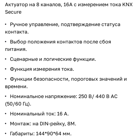
Актуатор на 8 каналов, 16А с измерением тока KNX
Secure
Ручное управление, подтверждение статуса
контакта.
Выбор положения контактов после сбоя
питания.
Сценарные и логические функции.
Функция измерения тока.
Функции безопасности, пороговых значений и
времени.
Номинальное напряжение: 250 В/ 440 В AC
(50/60 Гц).
Номинальный ток: 16 A.
Монтаж: на DIN-рейку, 8М.
Габариты: 144*90*64 мм.